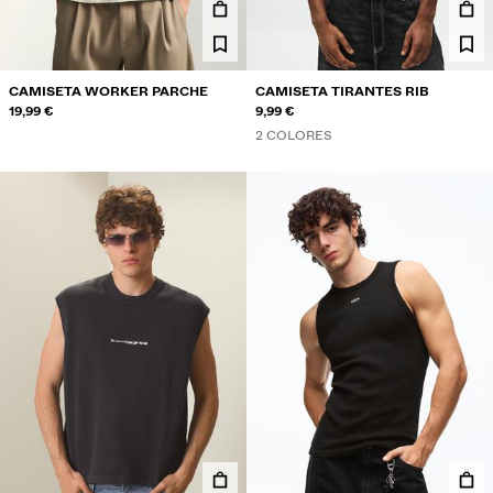
CAMISETA WORKER PARCHE
CAMISETA TIRANTES RIB
19,99 €
9,99 €
2 COLORES