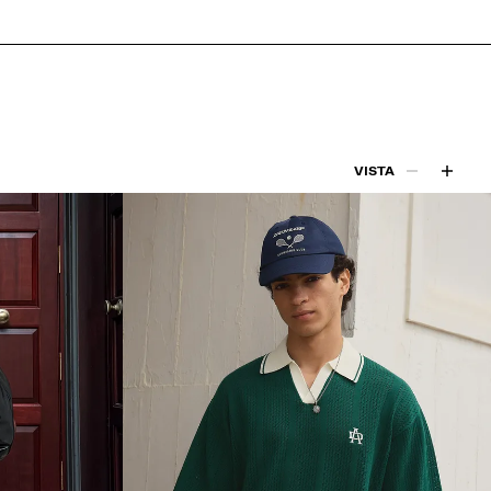
VISTA