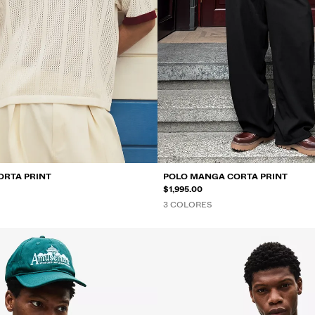
ORTA PRINT
POLO MANGA CORTA PRINT
$1,995.00
3 COLORES