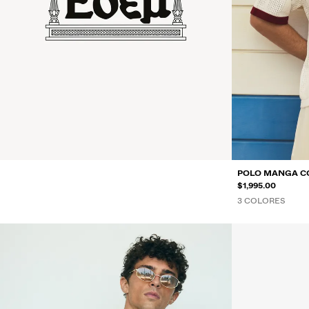
POLO MANGA C
$1,995.00
3 COLORES