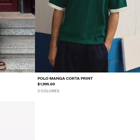
POLO MANGA CORTA PRINT
$1,995.00
3 COLORES