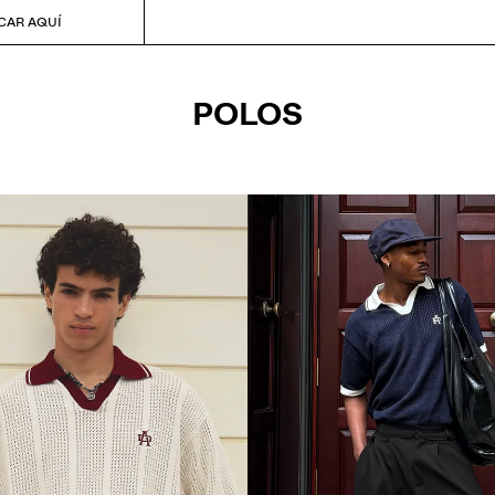
CAR AQUÍ
POLOS