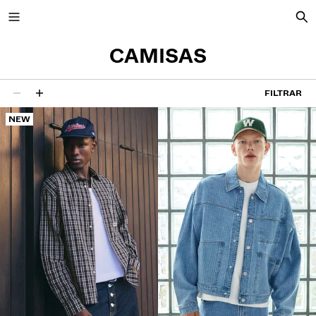
CAMISAS
FILTRAR
59 resultados
NUEVA COLECCIÓN
NEW
NEW
VER TODO
CAZADORAS
CAMISETAS Y POLOS
PANTALONES
JEANS
BERMUDAS