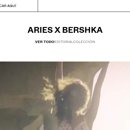
CAR AQUÍ
ARIES X BERSHKA
VER TODO
EDITORIAL
COLECCIÓN