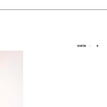
VISTA