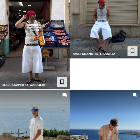
@ALESSANDRO_CASIGLIA
@ALESSANDRO_CASIGLIA