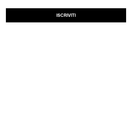
ISCRIVITI