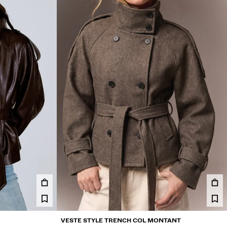
VESTE STYLE TRENCH COL MONTANT