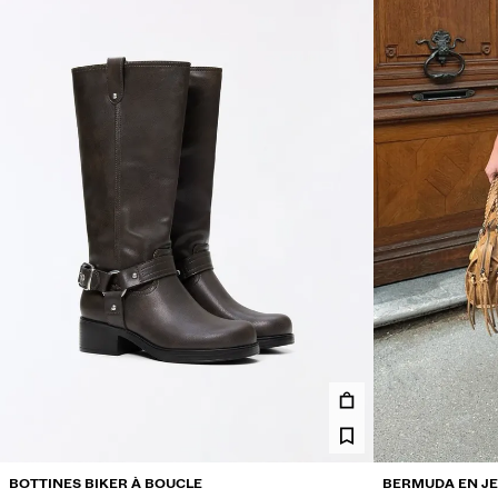
BOTTINES BIKER À BOUCLE
BERMUDA EN JE