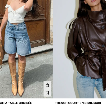
AN À TAILLE CROISÉE
TRENCH COURT EN SIMILICUIR