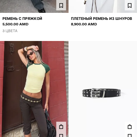
РЕМЕНЬ С ПРЯЖКОЙ
ПЛЕТЕНЫЙ РЕМЕНЬ ИЗ ШНУРОВ
5,500.00 AMD
8,900.00 AMD
3 ЦВЕТА