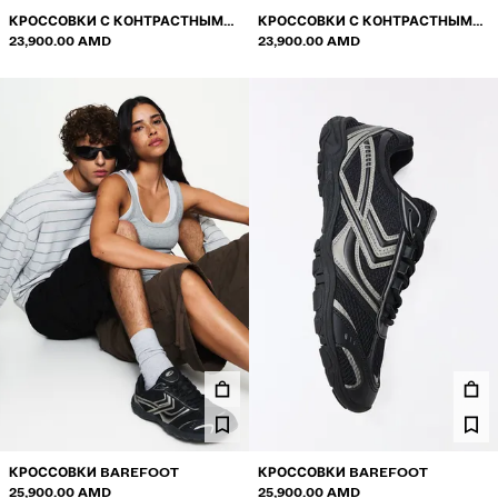
КРОССОВКИ С КОНТРАСТНЫМИ
КРОССОВКИ С КОНТРАСТНЫМИ
ВСТАВКАМИ
23,900.00 AMD
ВСТАВКАМИ
23,900.00 AMD
КРОССОВКИ BAREFOOT
КРОССОВКИ BAREFOOT
25,900.00 AMD
25,900.00 AMD