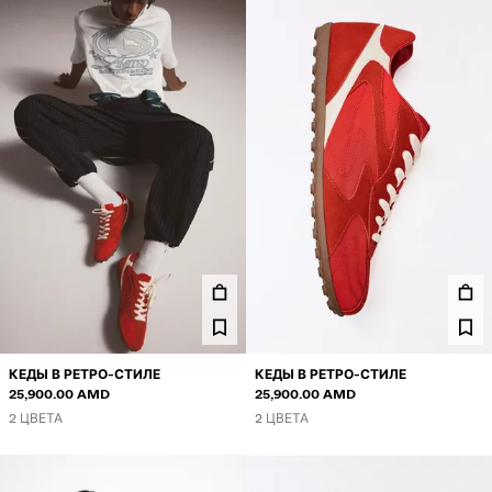
КЕДЫ В РЕТРО-СТИЛЕ
КЕДЫ В РЕТРО-СТИЛЕ
25,900.00 AMD
25,900.00 AMD
2 ЦВЕТА
2 ЦВЕТА