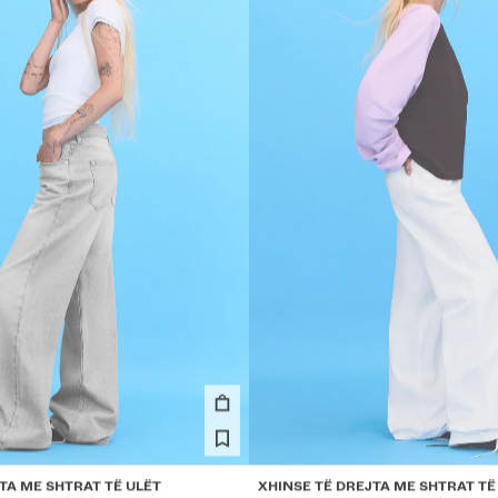
TA ME SHTRAT TË ULËT
XHINSE TË DREJTA ME SHTRAT TË