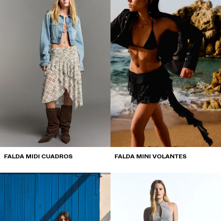
FALDA MIDI CUADROS
FALDA MINI VOLANTES