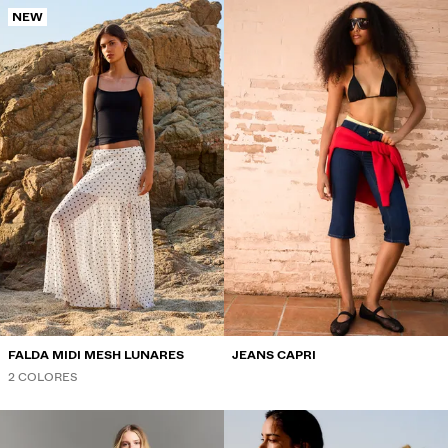
NEW
FALDA MIDI MESH LUNARES
JEANS CAPRI
2 COLORES