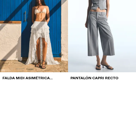
FALDA MIDI ASIMÉTRICA
PANTALÓN CAPRI RECTO
ENCAJE