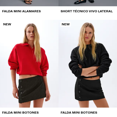
FALDA MINI ALAMARES
SHORT TÉCNICO VIVO LATERAL
NEW
NEW
FALDA MINI BOTONES
FALDA MINI BOTONES