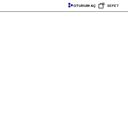
OTURUM AÇ
SEPET