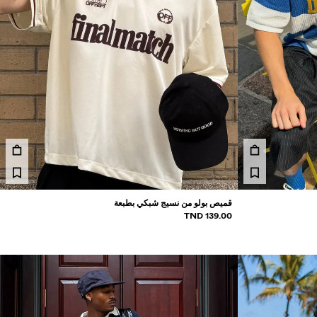
قميص بولو من نسيج شبكي بطبعة
139.00 TND