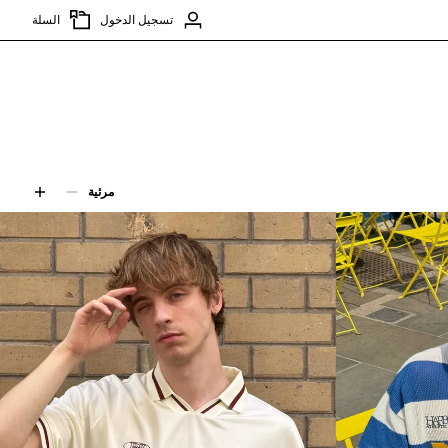
تسجيل الدخول
السلة
مرئية