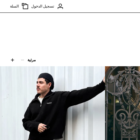
تسجيل الدخول
السلة
مرئية