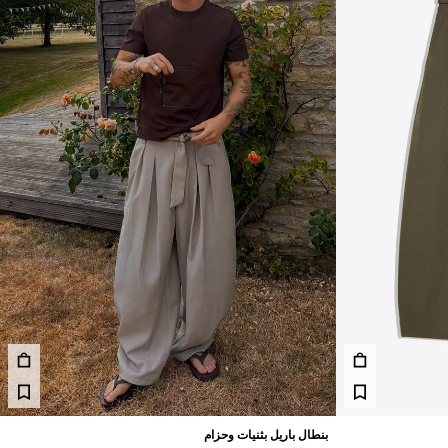
بنطال باريل بثنيات وحزام