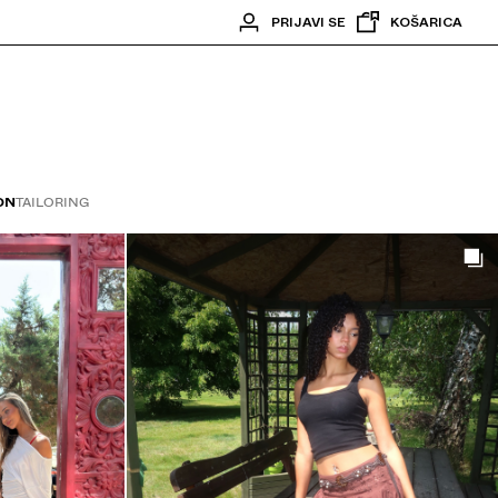
PRIJAVI SE
KOŠARICA
ON
TAILORING