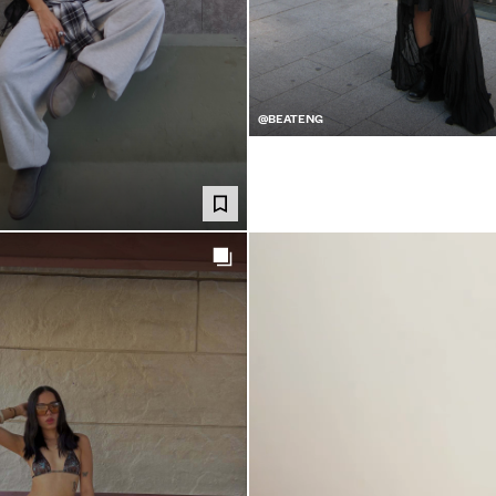
@BEATENG