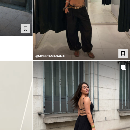
@MONICAMAGANAI