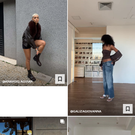
@ANAVOIG.AGUIAR
@GALIZAGIOVANNA