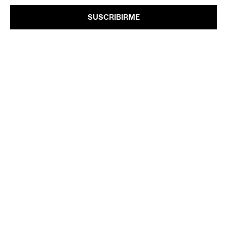
SUSCRIBIRME