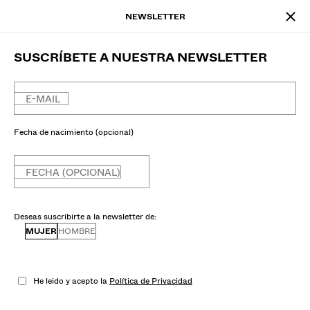
NEWSLETTER
SUSCRÍBETE A NUESTRA NEWSLETTER
E-MAIL
Fecha de nacimiento (opcional)
FECHA (OPCIONAL)
Deseas suscribirte a la newsletter de:
MUJER
HOMBRE
He leido y acepto la
Política de Privacidad