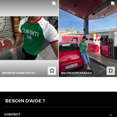
@ROBERTOSANCHEZZC
@ALFREDOPEDRAZA21
BESOIN D'AIDE ?
CONTACT