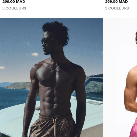
269.00 MAD
269.00 MAD
3 COULEURS
3 COULEURS