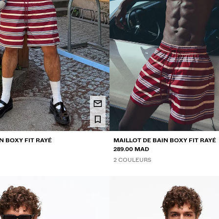
N BOXY FIT RAYÉ
MAILLOT DE BAIN BOXY FIT RAYÉ
289.00 MAD
2 COULEURS