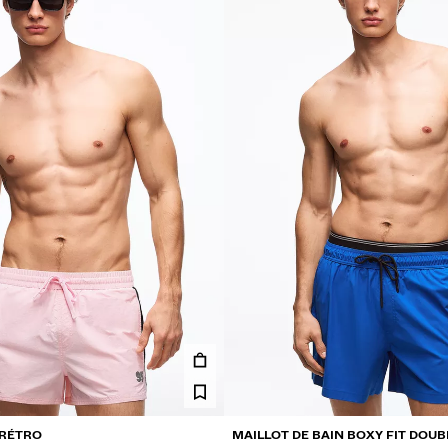
 RÉTRO
MAILLOT DE BAIN BOXY FIT DOUB