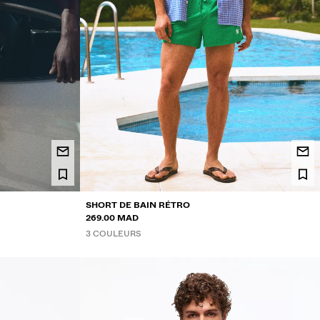
SHORT DE BAIN RÉTRO
269.00 MAD
3 COULEURS