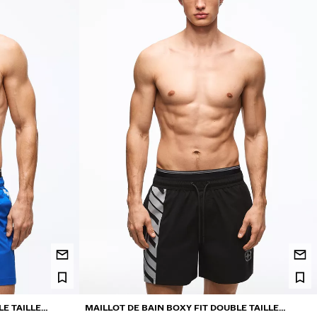
LE TAILLE
MAILLOT DE BAIN BOXY FIT DOUBLE TAILLE