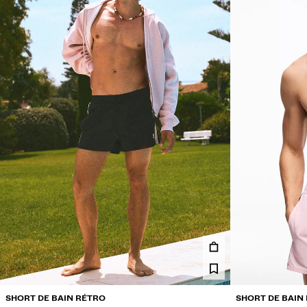
SHORT DE BAIN RÉTRO
SHORT DE BAIN