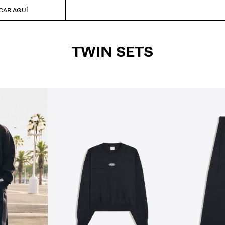
CAR AQUÍ
TWIN SETS