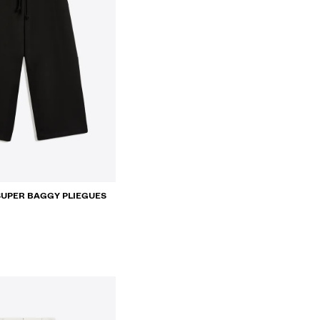
UPER BAGGY PLIEGUES