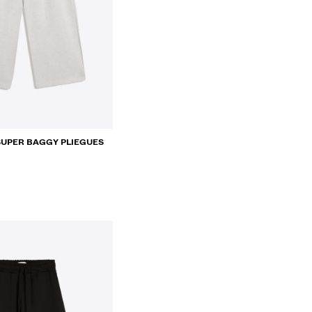
UPER BAGGY PLIEGUES