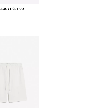
BAGGY RÚSTICO