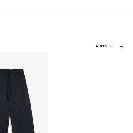
VISTA