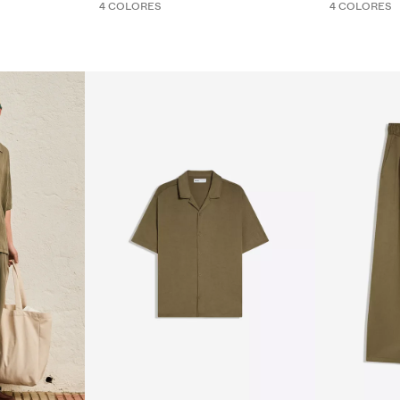
4 COLORES
4 COLORES