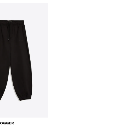
JOGGER