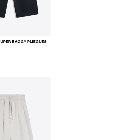
UPER BAGGY PLIEGUES