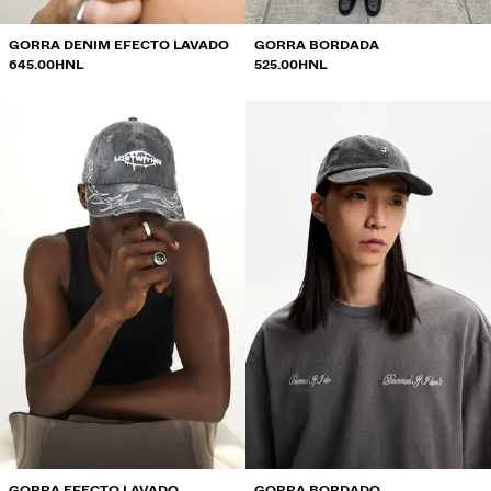
GORRA DENIM EFECTO LAVADO
GORRA BORDADA
645.00HNL
525.00HNL
GORRA EFECTO LAVADO
GORRA BORDADO