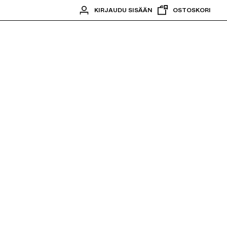
KIRJAUDU SISÄÄN
OSTOSKORI