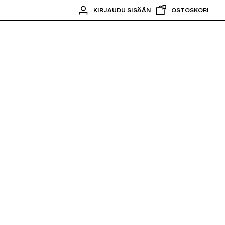
KIRJAUDU SISÄÄN
OSTOSKORI