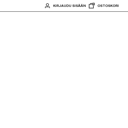
KIRJAUDU SISÄÄN
OSTOSKORI