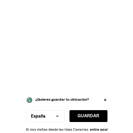
¿Quieres guardar tu ubicación?
GUARDAR
España