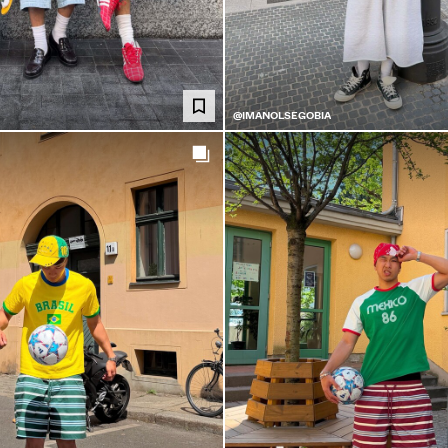
@IMANOLSEGOBIA