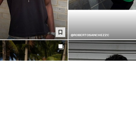
@ROBERTOSANCHEZZC