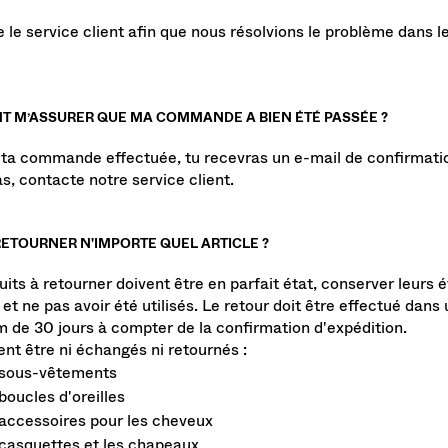
 le service client afin que nous résolvions le problème dans le
 M’ASSURER QUE MA COMMANDE A BIEN ÉTÉ PASSÉE ?
 ta commande effectuée, tu recevras un e-mail de confirmation
s, contacte notre service client.
RETOURNER N'IMPORTE QUEL ARTICLE ?
uits à retourner doivent être en parfait état, conserver leurs 
 et ne pas avoir été utilisés. Le retour doit être effectué dans 
de 30 jours à compter de la confirmation d'expédition.
nt être ni échangés ni retournés :
 sous-vêtements
boucles d'oreilles
accessoires pour les cheveux