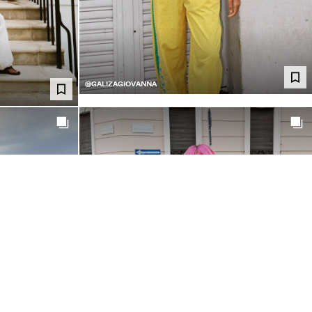
@GALIZAGIOVANNA